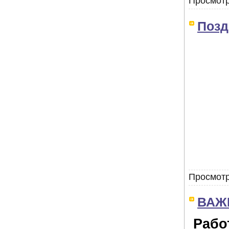
Просмотр
Позд
Просмотр
ВАЖН
Рабо