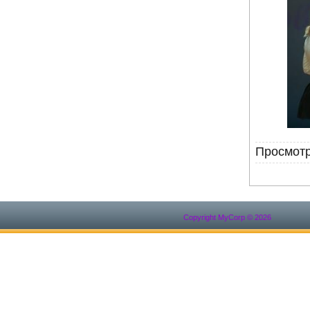
Просмотр
Copyright MyCorp © 2026