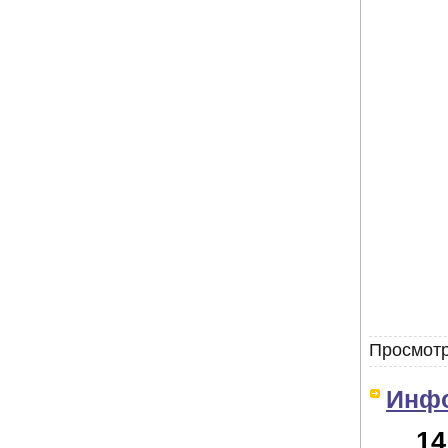
Просмотр
Инф
14