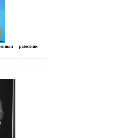
луженный работник